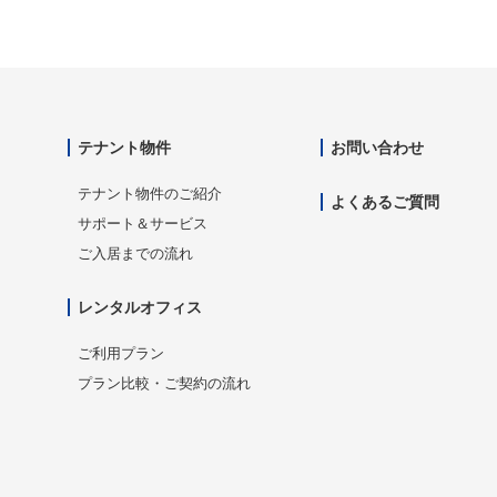
テナント物件
お問い合わせ
テナント物件のご紹介
よくあるご質問
サポート＆サービス
ご入居までの流れ
レンタルオフィス
ご利用プラン
プラン比較・ご契約の流れ