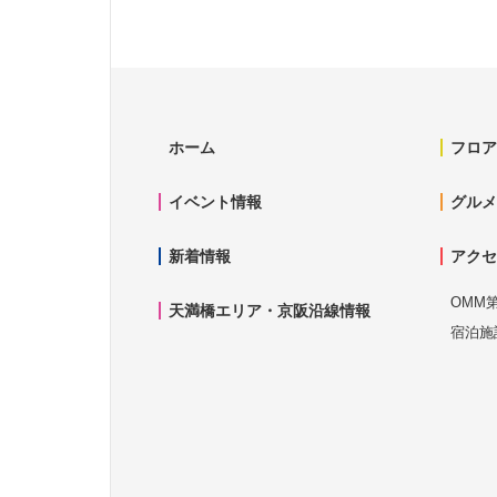
ホーム
フロア
イベント情報
グルメ
新着情報
アクセ
OMM
天満橋エリア・京阪沿線情報
宿泊施