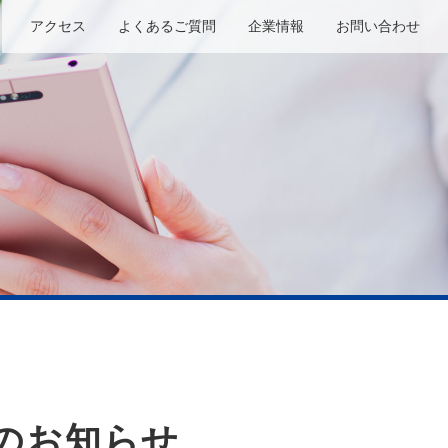
アクセス
よくあるご質問
企業情報
お問い合わせ
のお知らせ