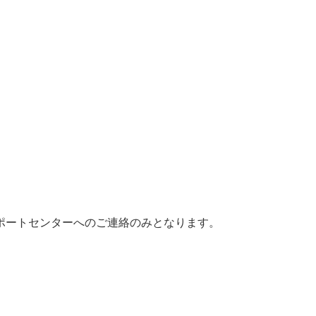
ートセンターへのご連絡のみとなります。