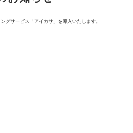
リングサービス「アイカサ」を導入いたします。