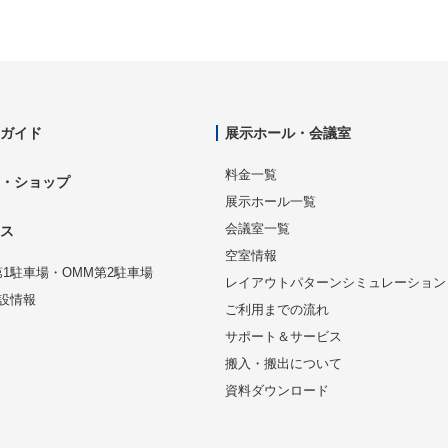
ガイド
展示ホール・会議室
料金一覧
・ショップ
展示ホール一覧
会議室一覧
ス
空室情報
第1駐車場・OMM第2駐車場
レイアウトパターンシミュレーション
設情報
ご利用までの流れ
サポート＆サービス
搬入・搬出について
資料ダウンロード