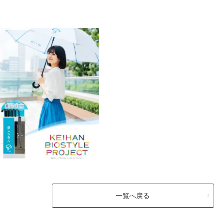
一覧へ戻る