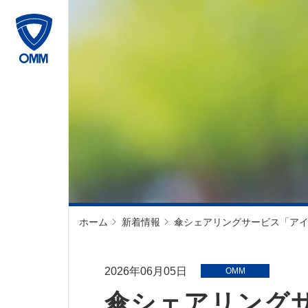
ホーム
新着情報
傘シェアリングサービス「ア
2026年06月05日
OMM
傘シェアリング