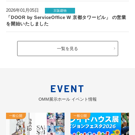
2026年01月05日
京阪建物
「DOOR by ServiceOffice W 京都タワービル」 の営業
を開始いたしました
一覧を見る
EVENT
OMM展示ホール イベント情報
一般公開
一般公開