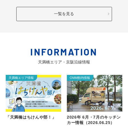
一覧を見る
INFORMATION
天満橋エリア・京阪沿線情報
天満橋エリア情報
OMM館内情報
「天満橋はちけんや部！」
2026年 6月・7月のキッチン
カー情報（2026.06.25）