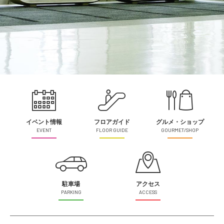
イベント情報
フロアガイド
グルメ・ショップ
EVENT
FLOOR GUIDE
GOURMET/SHOP
駐車場
アクセス
PARKING
ACCESS