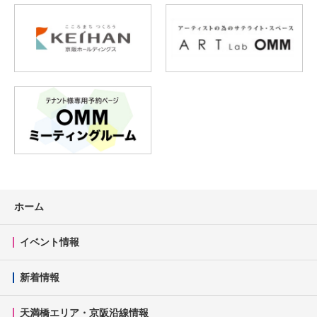
ホーム
イベント情報
新着情報
天満橋エリア・京阪沿線情報