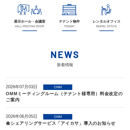
展示ホール・会議室
テナント物件
レンタルオフィス
HALL/MEETING ROOM
TENANT
RENTAL OFFICE
NEWS
新着情報
2026年07月03日
OMM
OMMミーティングルーム（テナント様専用）料金改定の
ご案内
2026年06月05日
OMM
傘シェアリングサービス「アイカサ」導入のお知らせ