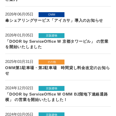
2026年06月05日
OMM
傘シェアリングサービス「アイカサ」導入のお知らせ
2026年01月05日
京阪建物
「DOOR by ServiceOffice W 京都タワービル」 の営業
を開始いたしました
2025年03月31日
その他
OMM第1駐車場・第2駐車場 時間貸し料金改定のお知ら
せ
2024年12月02日
京阪建物
「DOOR by ServiceOffice W OMM B2階地下連絡通路
横」 の営業を開始いたしました！
2024年03月05日
京阪建物