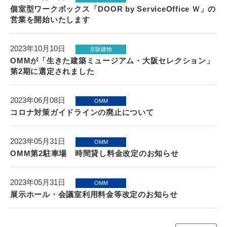
個室型ワークボックス「DOOR by ServiceOffice Ｗ」の
営業を開始いたします
2023年10月10日
京阪建物
OMMが「生きた建築ミュージアム・大阪セレクション」
第2期に選定されました
2023年06月08日
OMM
コロナ対策ガイドラインの廃止について
2023年05月31日
OMM
OMM第2駐車場 時間貸し料金改定のお知らせ
2023年05月31日
OMM
展示ホール・会議室利用料金等改定のお知らせ