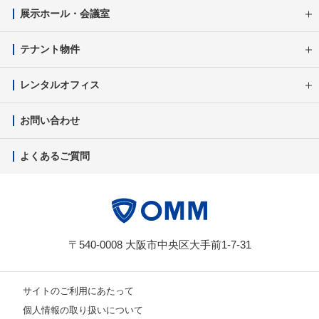
展示ホール・会議室
テナント物件
レンタルオフィス
お問い合わせ
よくあるご質問
〒540-0008 大阪市中央区大手前1-7-31
サイトのご利用にあたって
個人情報の取り扱いについて