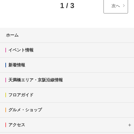
1 / 3
次へ
ホーム
イベント情報
新着情報
天満橋エリア・京阪沿線情報
フロアガイド
グルメ・ショップ
アクセス