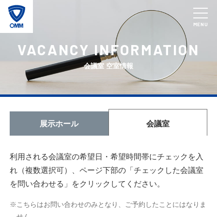
MENU
VACANCY INFORMATION
会議室 空室情報
展示ホール
会議室
利用される会議室の希望日・希望時間帯にチェックを入
れ（複数選択可）、ページ下部の「チェックした会議室
を問い合わせる」をクリックしてください。
※こちらはお問い合わせのみとなり、ご予約したことにはなりま
せん。