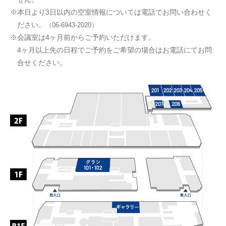
※本日より3日以内の空室情報については電話でお問い合わせく
ださい。
（06-6943-2020）
※会議室は4ヶ月前からご予約いただけます。
4ヶ月以上先の日程でご予約をご希望の場合はお電話にてお問
合せください。