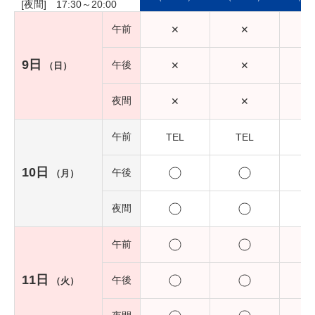
[夜間] 17:30～20:00
午前
✕
✕
9日
午後
✕
✕
（日）
夜間
✕
✕
午前
TEL
TEL
10日
午後
（月）
夜間
午前
11日
午後
（火）