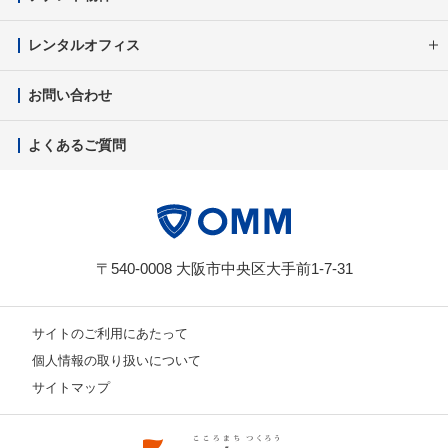
レンタルオフィス
お問い合わせ
よくあるご質問
〒540-0008 大阪市中央区大手前1-7-31
サイトのご利用にあたって
個人情報の取り扱いについて
サイトマップ