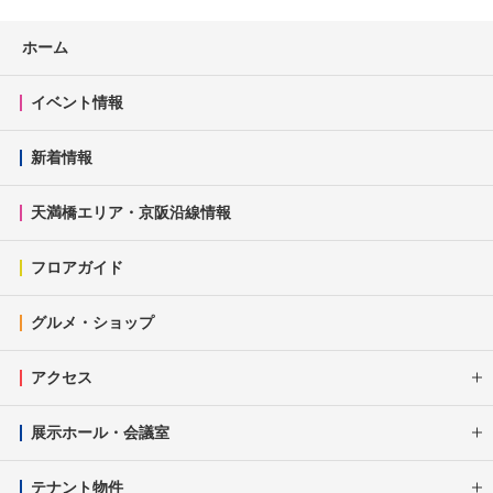
ホーム
イベント情報
新着情報
天満橋エリア・京阪沿線情報
フロアガイド
グルメ・ショップ
アクセス
展示ホール・会議室
テナント物件