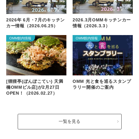
2026年 6月・7月のキッチン
2026.3月OMMキッチンカー
カー情報（2026.06.25）
情報（2026.3.3）
OMM館内情報
OMM館内情報
[狸狸亭(ぽんぽこてい) 天満
OMM 光と食を巡るスタンプ
橋OMMビル店]が2月27日
ラリー開催のご案内
OPEN！（2026.02.27）
一覧を見る