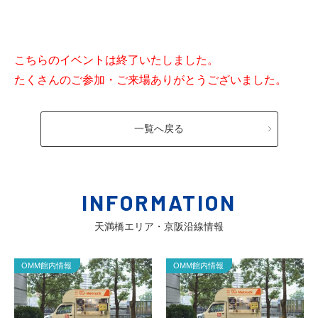
こちらのイベントは終了いたしました。
たくさんのご参加・ご来場ありがとうございました。
一覧へ戻る
INFORMATION
天満橋エリア・京阪沿線情報
OMM館内情報
OMM館内情報