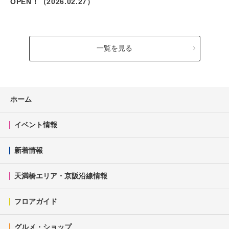
OPEN！（2026.02.27）
一覧を見る
ホーム
イベント情報
新着情報
天満橋エリア・京阪沿線情報
フロアガイド
グルメ・ショップ