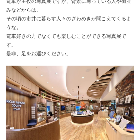
電車が主役の写真展ですが、背景に写っている人や街並
みなどからは、
その頃の市井に暮らす人々のざわめきが聞こえてくるよ
うな。
電車好きの方でなくても楽しむことができる写真展で
す。
是非、足をお運びください。