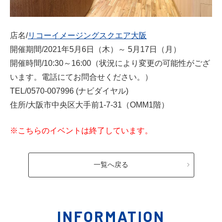
店名/
リコーイメージングスクエア大阪
開催期間/2021年5月6日（木）～ 5月17日（月）
開催時間/10:30～16:00（状況により変更の可能性がござ
います。電話にてお問合せください。）
TEL/0570-007996 (ナビダイヤル)
住所/大阪市中央区大手前1-7-31（OMM1階）
※こちらのイベントは終了しています。
一覧へ戻る
INFORMATION