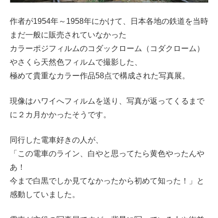
作者が1954年～1958年にかけて、日本各地の鉄道を当時
まだ一般に販売されていなかった
カラーポジフィルムのコダックローム（コダクローム）
やさくら天然色フィルムで撮影した、
極めて貴重なカラー作品58点で構成された写真展。
現像はハワイへフィルムを送り、写真が返ってくるまで
に２カ月かかったそうです。
同行した電車好きの人が、
「この電車のライン、白やと思ってたら黄色やったんや
あ！
今まで白黒でしか見てなかったから初めて知った！」と
感動していました。