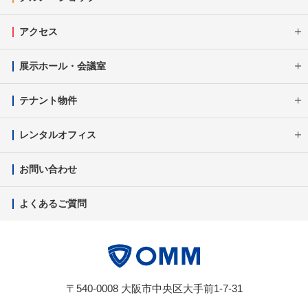
アクセス
展示ホール・会議室
テナント物件
レンタルオフィス
お問い合わせ
よくあるご質問
〒540-0008 大阪市中央区大手前1-7-31