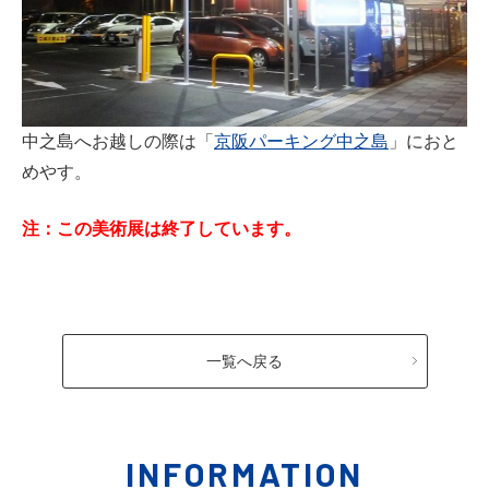
中之島へお越しの際は「
京阪パーキング中之島
」におと
めやす。
注：この美術展は終了しています。
一覧へ戻る
INFORMATION