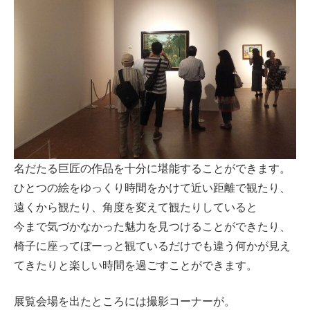
名だたる巨匠の作品を十分に堪能することができます。
ひとつの絵をゆっくり時間をかけて近い距離で観たり、
遠くから観たり、角度を変えて観たりしていると
今まで気づかなかった魅力を見つけることができたり、
椅子に座ってぼーっと観ているだけでも違う何かが見え
てきたりと楽しい時間を過ごすことができます。
展覧会場を出たところには撮影コーナーが。