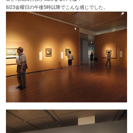
8/23金曜日の午後5時以降でこんな感じでした。