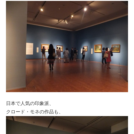
日本で人気の印象派、
クロード・モネの作品も、