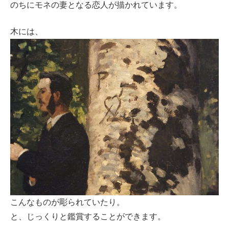
のちにモネの妻となる恋人が描かれています。
木には、
こんなものが彫られていたり。
と、じっくりと鑑賞することができます。