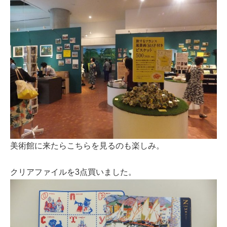
美術館に来たらこちらを見るのも楽しみ。
クリアファイルを3点買いました。