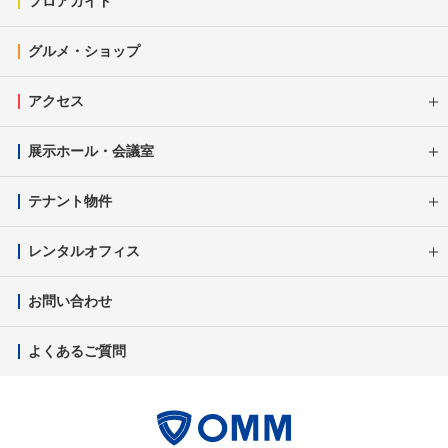
フロアガイド
グルメ・ショップ
アクセス
展示ホール・会議室
テナント物件
レンタルオフィス
お問い合わせ
よくあるご質問