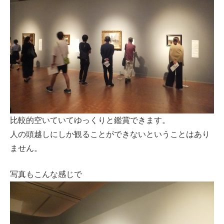
比較的空いていてゆっくりと鑑賞できます。
人の頭越しにしか観ることができないということはあり
ません。
写真もこんな感じで