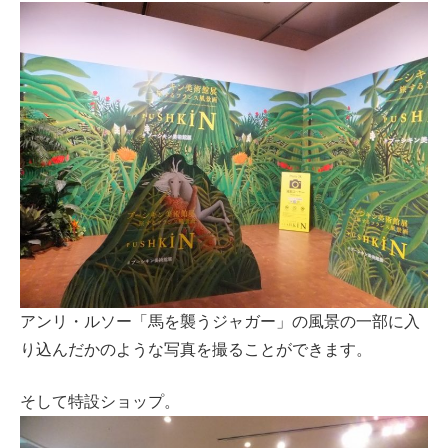
アンリ・ルソー「馬を襲うジャガー」の風景の一部に入
り込んだかのような写真を撮ることができます。
そして特設ショップ。