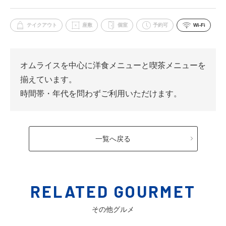
テイクアウト
座敷
個室
予約可
Wi-Fi
オムライスを中心に洋食メニューと喫茶メニューを
揃えています。
時間帯・年代を問わずご利用いただけます。
一覧へ戻る
RELATED GOURMET
その他グルメ