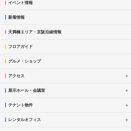
イベント情報
新着情報
天満橋エリア・京阪沿線情報
フロアガイド
グルメ・ショップ
アクセス
展示ホール・会議室
テナント物件
レンタルオフィス