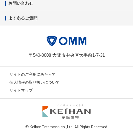
お問い合わせ
よくあるご質問
〒540-0008 大阪市中央区大手前1-7-31
サイトのご利用にあたって
個人情報の取り扱いについて
サイトマップ
© Keihan Tatemono co.,Ltd, All Rights Reserved.