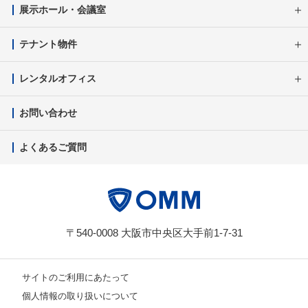
展示ホール・会議室
テナント物件
レンタルオフィス
お問い合わせ
よくあるご質問
〒540-0008 大阪市中央区大手前1-7-31
サイトのご利用にあたって
個人情報の取り扱いについて