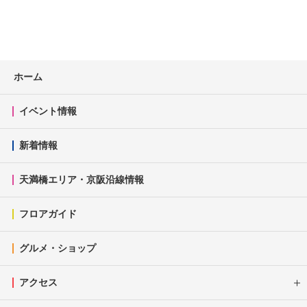
ホーム
イベント情報
新着情報
天満橋エリア・京阪沿線情報
フロアガイド
グルメ・ショップ
アクセス