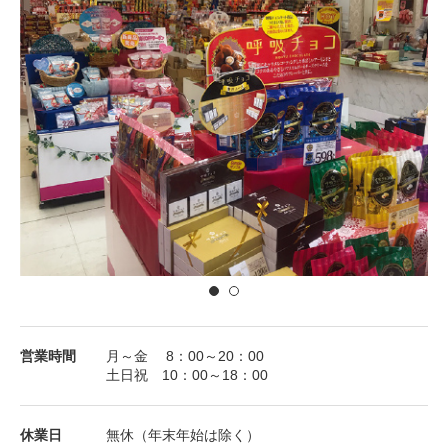
営業時間
月～金 8：00～20：00
土日祝 10：00～18：00
休業⽇
無休（年末年始は除く）