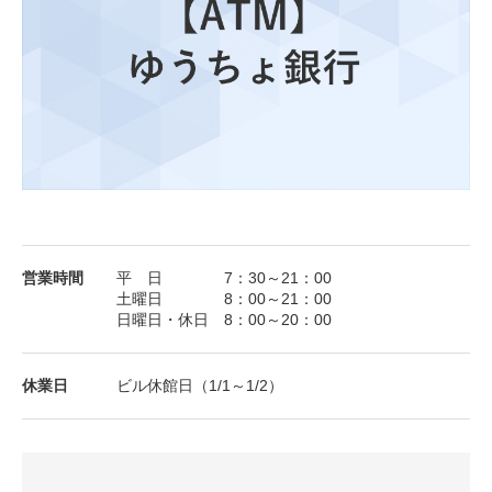
営業時間
平 日 7：30～21：00
土曜日 8：00～21：00
日曜日・休日 8：00～20：00
休業⽇
ビル休館日（1/1～1/2）