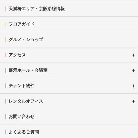
天満橋エリア・京阪沿線情報
フロアガイド
グルメ・ショップ
アクセス
展示ホール・会議室
テナント物件
レンタルオフィス
お問い合わせ
よくあるご質問