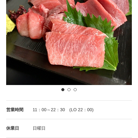
営業時間
11：00～22：30 (LO 22：00)
休業⽇
日曜日