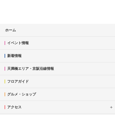
ホーム
イベント情報
新着情報
天満橋エリア・京阪沿線情報
フロアガイド
グルメ・ショップ
アクセス