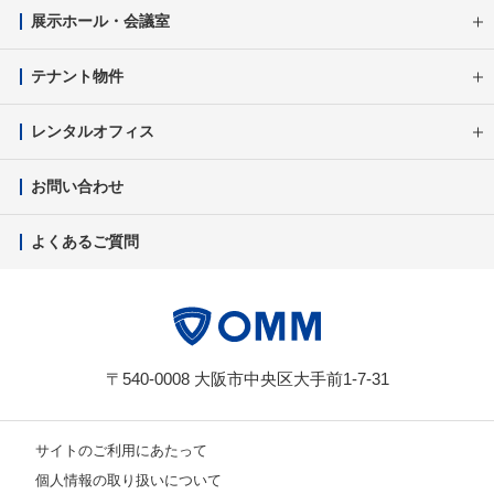
展示ホール・会議室
テナント物件
レンタルオフィス
お問い合わせ
よくあるご質問
〒540-0008 大阪市中央区大手前1-7-31
サイトのご利用にあたって
個人情報の取り扱いについて