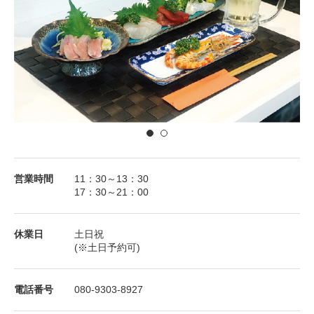
営業時間
11：30～13：30
17：30～21：00
休業⽇
土日祝
(※土日予約可)
電話番号
080-9303-8927