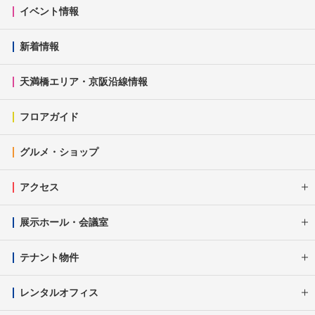
イベント情報
新着情報
天満橋エリア・京阪沿線情報
フロアガイド
グルメ・ショップ
アクセス
展示ホール・会議室
テナント物件
レンタルオフィス