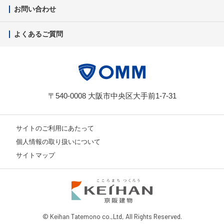
お問い合わせ
よくあるご質問
〒540-0008 大阪市中央区大手前1-7-31
サイトのご利用にあたって
個人情報の取り扱いについて
サイトマップ
© Keihan Tatemono co.,Ltd, All Rights Reserved.