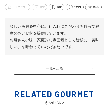
テイクアウト
座敷
個室
予約可
Wi-Fi
珍しい魚貝を中心に、仕入れにこだわりを持って鮮
度の良い食材を提供しています。
お母さんの味、家庭的な雰囲気として皆様に「美味
しい」を味わっていただきたいです。
一覧へ戻る
RELATED GOURMET
その他グルメ