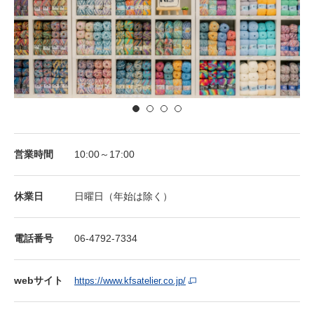
営業時間
10:00～17:00
休業⽇
日曜日（年始は除く）
電話番号
06-4792-7334
webサイト
https://www.kfsatelier.co.jp/