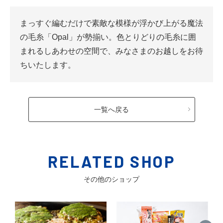
まっすぐ編むだけで素敵な模様が浮かび上がる魔法
の毛糸「Opal」が勢揃い。色とりどりの毛糸に囲
まれるしあわせの空間で、みなさまのお越しをお待
ちいたします。
一覧へ戻る
RELATED SHOP
その他のショップ