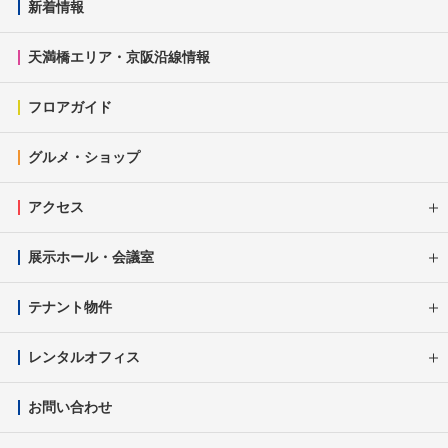
新着情報
天満橋エリア・京阪沿線情報
フロアガイド
グルメ・ショップ
アクセス
展示ホール・会議室
テナント物件
レンタルオフィス
お問い合わせ