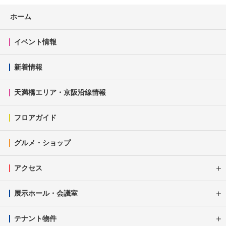
ホーム
イベント情報
新着情報
天満橋エリア・京阪沿線情報
フロアガイド
グルメ・ショップ
アクセス
展示ホール・会議室
テナント物件