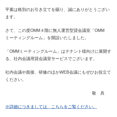
平素は格別のお引き立てを賜り、誠にありがとうござい
ます。
さて、この度OMM４階に無人運営型貸会議室「OMM
ミーティングルーム」を開設いたしました。
「OMMミーティングルーム」はテナント様向けに展開す
る、社内会議用貸会議室サービスでございます。
社内会議や面接、研修のほかWEB会議にもぜひお役立て
ください。
敬 具
※詳細につきましては、こちらをご覧ください。