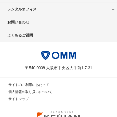
レンタルオフィス
お問い合わせ
よくあるご質問
〒540-0008 大阪市中央区大手前1-7-31
サイトのご利用にあたって
個人情報の取り扱いについて
サイトマップ