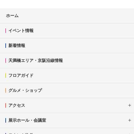
ホーム
イベント情報
新着情報
天満橋エリア・京阪沿線情報
フロアガイド
グルメ・ショップ
アクセス
展示ホール・会議室