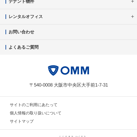
テナント物件
レンタルオフィス
お問い合わせ
よくあるご質問
〒540-0008 大阪市中央区大手前1-7-31
サイトのご利用にあたって
個人情報の取り扱いについて
サイトマップ