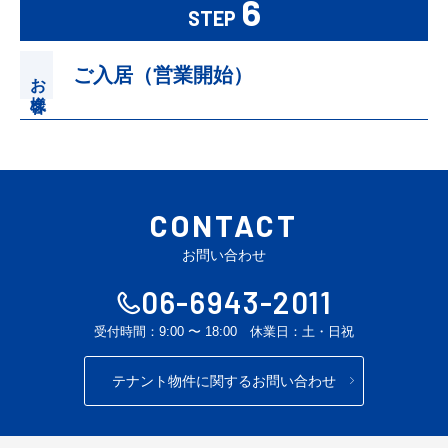
6
STEP
ご入居（営業開始）
お客様
CONTACT
お問い合わせ
06-6943-2011
受付時間：9:00 〜 18:00 休業日：土・日祝
テナント物件に関するお問い合わせ