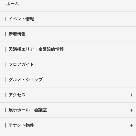
ホーム
イベント情報
新着情報
天満橋エリア・京阪沿線情報
フロアガイド
グルメ・ショップ
アクセス
展示ホール・会議室
テナント物件