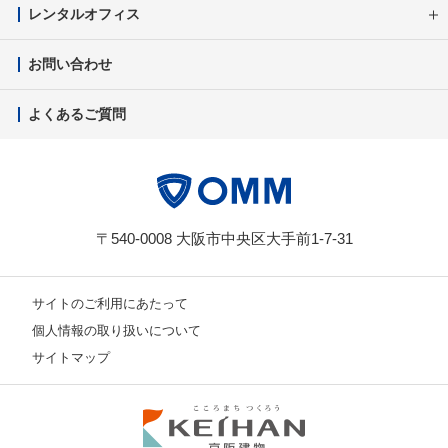
レンタルオフィス
お問い合わせ
よくあるご質問
〒540-0008 大阪市中央区大手前1-7-31
サイトのご利用にあたって
個人情報の取り扱いについて
サイトマップ