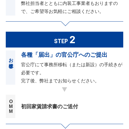
弊社担当者とともに内装工事業者もおりますの
で、ご希望等お気軽にご相談ください。
2
STEP
各種「届出」の官公庁へのご提出
お客様
官公庁にて事務所移転（または新設）の手続きが
必要です。
完了後、弊社までお知らせください。
OMM
初回家賃請求書のご送付